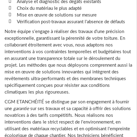
Analyse et diagnostic des dégâts existants
Choix du matériau le plus adapté
Mise en œuvre de solutions sur mesure
Vérification post-travaux assurant l'absence de défauts
Notre équipe s'engage à réaliser des travaux d'une précision
exceptionnelle, garantissant la pérennité de votre toiture. En
collaborant étroitement avec vous, nous adaptons nos
interventions à vos contraintes temporelles et budgétaires tout
en assurant une transparence totale sur le déroulement du
projet. Les méthodes que nous déployons comprennent aussi la
mise en œuvre de solutions innovantes qui intègrent des
revêtements ultra-performants et des membranes techniques
spécifiquement conçues pour résister aux conditions
climatiques les plus rigoureuses.
CGM ETANCHÉITÉ se distingue par son engagement à fournir
une
garantie
sur ses travaux et sa capacité à offrir des solutions
novatrices à des tarifs compétitifs. Nous réalisons nos
interventions dans le strict respect de l'environnement, en
utilisant des matériaux recyclables et en optimisant l'empreinte
écologique de chaque chantier. Nos techniciens bénéficient