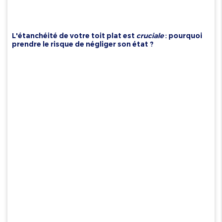
L'étanchéité de votre toit plat est
cruciale
: pourquoi
prendre le risque de négliger son état ?