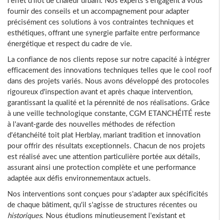
fournir des conseils et un accompagnement pour adapter
précisément ces solutions à vos contraintes techniques et
esthétiques, offrant une synergie parfaite entre performance
énergétique et respect du cadre de vie.
La confiance de nos clients repose sur notre capacité à intégrer
efficacement des innovations techniques telles que le cool roof
dans des projets variés. Nous avons développé des protocoles
rigoureux d'inspection avant et après chaque intervention,
garantissant la qualité et la pérennité de nos réalisations. Grâce
à une veille technologique constante, CGM ETANCHÉITÉ reste
à l'avant-garde des nouvelles méthodes de réfection
d'étanchéité toit plat Herblay, mariant tradition et innovation
pour offrir des résultats exceptionnels. Chacun de nos projets
est réalisé avec une attention particulière portée aux détails,
assurant ainsi une protection complète et une performance
adaptée aux défis environnementaux actuels.
Nos interventions sont conçues pour s'adapter aux spécificités
de chaque bâtiment, qu'il s'agisse de structures récentes ou
historiques
. Nous étudions minutieusement l'existant et