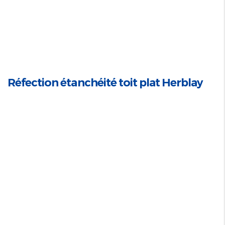
Réfection étanchéité toit plat Herblay