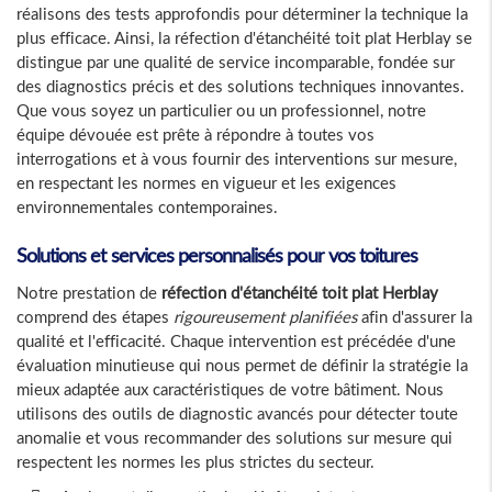
réalisons des tests approfondis pour déterminer la technique la
plus efficace. Ainsi, la réfection d'étanchéité toit plat Herblay se
distingue par une qualité de service incomparable, fondée sur
des diagnostics précis et des solutions techniques innovantes.
Que vous soyez un particulier ou un professionnel, notre
équipe dévouée est prête à répondre à toutes vos
interrogations et à vous fournir des interventions sur mesure,
en respectant les normes en vigueur et les exigences
environnementales contemporaines.
Solutions et services personnalisés pour vos toitures
Notre prestation de
réfection d'étanchéité toit plat Herblay
comprend des étapes
rigoureusement planifiées
afin d'assurer la
qualité et l'efficacité. Chaque intervention est précédée d'une
évaluation minutieuse qui nous permet de définir la stratégie la
mieux adaptée aux caractéristiques de votre bâtiment. Nous
utilisons des outils de diagnostic avancés pour détecter toute
anomalie et vous recommander des solutions sur mesure qui
respectent les normes les plus strictes du secteur.