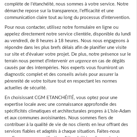
complète de l'étanchéité, nous sommes à votre service. Notre
démarche repose sur la transparence, l'efficacité et une
communication claire tout au long du processus d'intervention.
Pour nous contacter, utilisez notre formulaire en ligne ou
appelez directement notre service clientèle, disponible du lundi
au vendredi, de 8 heures à 18 heures. Nous nous engageons à
répondre dans les plus brefs délais afin de planifier une visite
sur site et d'évaluer votre projet. De plus, notre présence sur le
terrain nous permet d'intervenir
en urgence
en cas de dégâts
causés par des intempéries. Nos experts vous fourniront un
diagnostic complet et des conseils avisés pour assurer la
pérennité de votre toiture tout en respectant les normes
actuelles de sécurité.
En choisissant CGM ETANCHÉITÉ, vous optez pour une
expertise locale avec une connaissance approfondie des
spécificités climatiques et architecturales propres à L'Isle-Adam
et aux communes avoisinantes. Nous sommes fiers de
contribuer à la qualité de vie de nos clients en leur offrant des
services fiables et adaptés à chaque situation. Faites-nous