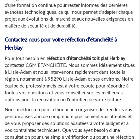
d'une formation continue pour rester informés des dernières
avancées technologiques, ce qui nous permet d'adapter chaque
projet aux évolutions du marché et aux nouvelles exigences en
matière de sécurité et de durabilité.
Contactez-nous pour votre réfection d'étanchéité à
Herblay
Pour tout besoin en
réfection d'étanchéité toit plat Herblay
,
contactez CGM ETANCHÉITÉ. Nous sommes idéalement situés
à L'Isle-Adam et nous intervenons rapidement dans toute la
région, notamment à 95290 L'Isle-Adam et ses environs. Notre
équipe de professionnels est à votre écoute pour répondre à
toutes vos questions et vous conseiller sur les meilleures
options pour la rénovation ou l'entretien de votre toiture.
Nous mettons un point d'honneur à organiser des rendez-vous
personnalisés afin de comprendre précisément vos attentes et
de vous proposer des solutions adaptées à votre budget et à
vos contraintes techniques. Que vous ayez besoin d'une
consultation pour une simple vérification ou pour une réfection