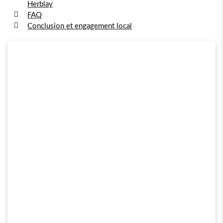
Herblay
FAQ
Conclusion et engagement local