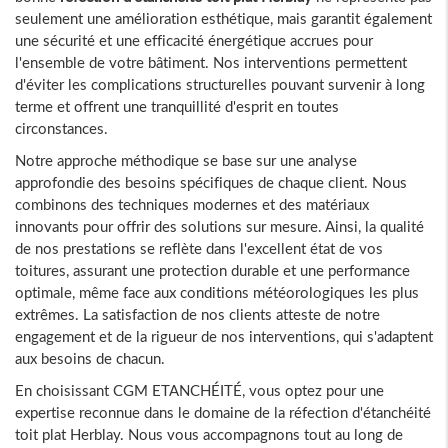
seulement une amélioration esthétique, mais garantit également
une sécurité et une efficacité énergétique accrues pour
l'ensemble de votre bâtiment. Nos interventions permettent
d'éviter les complications structurelles pouvant survenir à long
terme et offrent une tranquillité d'esprit en toutes
circonstances.
Notre approche méthodique se base sur une analyse
approfondie des besoins spécifiques de chaque client. Nous
combinons des techniques modernes et des matériaux
innovants pour offrir des solutions sur mesure. Ainsi, la qualité
de nos prestations se reflète dans l'excellent état de vos
toitures, assurant une protection durable et une performance
optimale, même face aux conditions météorologiques les plus
extrêmes. La satisfaction de nos clients atteste de notre
engagement et de la rigueur de nos interventions, qui s'adaptent
aux besoins de chacun.
En choisissant CGM ETANCHÉITÉ, vous optez pour une
expertise reconnue dans le domaine de la réfection d'étanchéité
toit plat Herblay. Nous vous accompagnons tout au long de