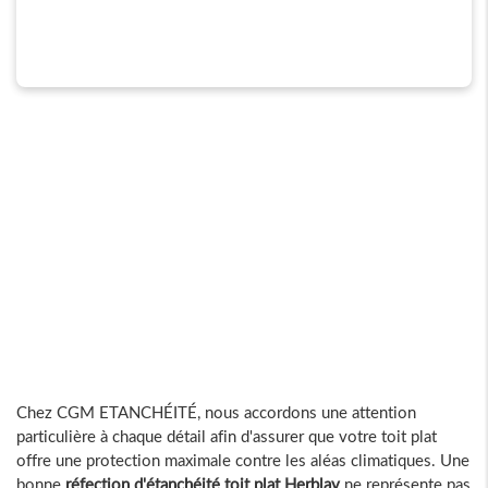
Chez CGM ETANCHÉITÉ, nous accordons une attention
particulière à chaque détail afin d'assurer que votre toit plat
offre une protection maximale contre les aléas climatiques. Une
bonne
réfection d'étanchéité toit plat Herblay
ne représente pas