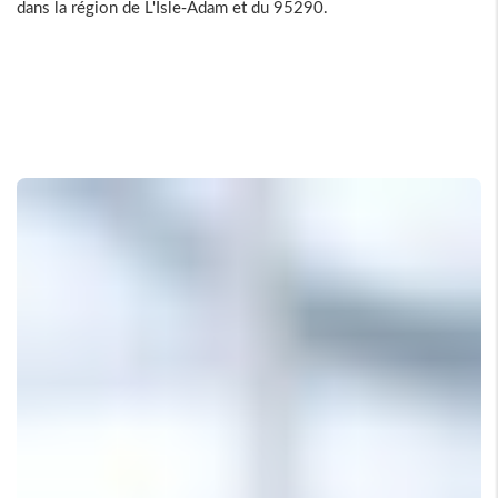
dans la région de L'Isle-Adam et du 95290.