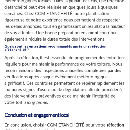
météorologiques locales. Dans la plupart des cas, une réfection
d'étanchéité peut être réalisée en quelques jours à quelques
semaines. Chez CGM ETANCHÉITÉ, notre planification
rigoureuse et notre expérience nous permettent de respecter
les délais annoncés, tout en garantissant un résultat à la hauteur
de vos attentes. Une bonne préparation en amont contribue
également à réduire la durée totale des interventions.
Quels sont les entretiens recommandés après une réfection
d'étanchéité ?
Après la réfection, il est essentiel de programmer des entretiens
réguliers pour maintenir la performance de votre toiture. Nous
recommandons des inspections annuelles complétées par des
vérifications après chaque événement météorologique
significatif. Ces contrôles permettent de repérer rapidement les
moindres signes d'usure ou de dégradation, afin de procéder à
des interventions préventives et de maintenir l'intégrité de
votre toit
à long terme
.
Conclusion et engagement local
En conclusion, choisir CGM ETANCHÉITÉ pour votre
réfection