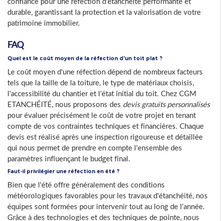
confiance pour une réfection d'étanchéité performante et
durable, garantissant la protection et la valorisation de votre
patrimoine immobilier.
FAQ
Quel est le coût moyen de la réfection d'un toit plat ?
Le coût moyen d'une réfection dépend de nombreux facteurs
tels que la taille de la toiture, le type de matériaux choisis,
l'accessibilité du chantier et l'état initial du toit. Chez CGM
ETANCHÉITÉ, nous proposons des
devis gratuits personnalisés
pour évaluer précisément le coût de votre projet en tenant
compte de vos contraintes techniques et financières. Chaque
devis est réalisé après une inspection rigoureuse et détaillée
qui nous permet de prendre en compte l'ensemble des
paramètres influençant le budget final.
Faut-il privilégier une réfection en été ?
Bien que l'été offre généralement des conditions
météorologiques favorables pour les travaux d'étanchéité, nos
équipes sont formées pour intervenir tout au long de l'année.
Grâce à des technologies et des techniques de pointe, nous