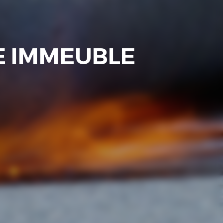
E IMMEUBLE