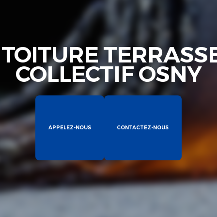
 TOITURE TERRASS
COLLECTIF OSNY
APPELEZ-NOUS
CONTACTEZ-NOUS