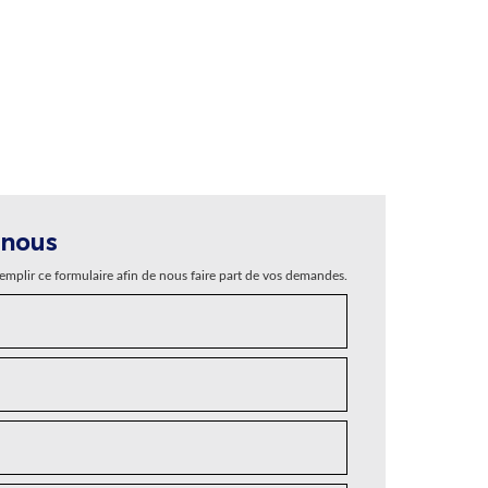
-nous
remplir ce formulaire afin de nous faire part de vos demandes.