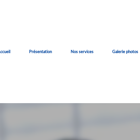
ccueil
Présentation
Nos services
Galerie photos