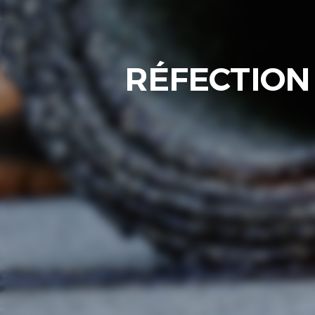
RÉFECTION