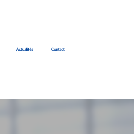
Actualités
Contact