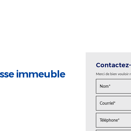
Contactez
rasse immeuble
Merci de bien vouloir 