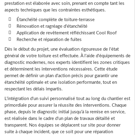
prestation est élaborée avec soin, prenant en compte tant les
aspects techniques que les contraintes esthétiques.
Étanchéité complète de toiture-terrasse
Rénovation et ragréage d'étanchéité
Application de revêtement réfléchissant Cool Roof
Recherche et réparation de fuites
Dès le début du projet, une évaluation rigoureuse de l'état
général de votre toiture est effectuée. À l'aide d'équipements de
diagnostic modernes, nos experts identifient les zones critiques
et déterminent les interventions nécessaires. Cette étude
permet de définir un plan d'action précis pour garantir une
étanchéité optimale et une isolation performante, tout en
respectant les délais impartis.
L'intégration d'un suivi personnalisé tout au long du chantier est
primordiale pour assurer la réussite des interventions. Chaque
phase, depuis le diagnostic initial jusqu'à la remise en service,
est réalisée dans le cadre d'un plan de travaux détaillé et
transparent. Nos équipes se déplacent sur site pour donner
suite à chaque incident, que ce soit pour une réparation