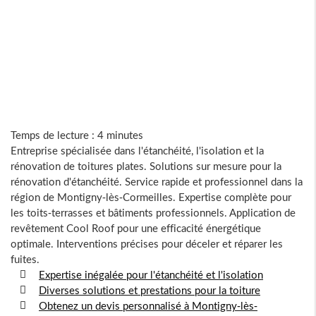
Temps de lecture : 4 minutes
Entreprise spécialisée dans l'étanchéité, l'isolation et la
rénovation de toitures plates. Solutions sur mesure pour la
rénovation d'étanchéité. Service rapide et professionnel dans la
région de Montigny-lès-Cormeilles. Expertise complète pour
les toits-terrasses et bâtiments professionnels. Application de
revêtement Cool Roof pour une efficacité énergétique
optimale. Interventions précises pour déceler et réparer les
fuites.
Expertise inégalée pour l'étanchéité et l'isolation
Diverses solutions et prestations pour la toiture
Obtenez un devis personnalisé à Montigny-lès-