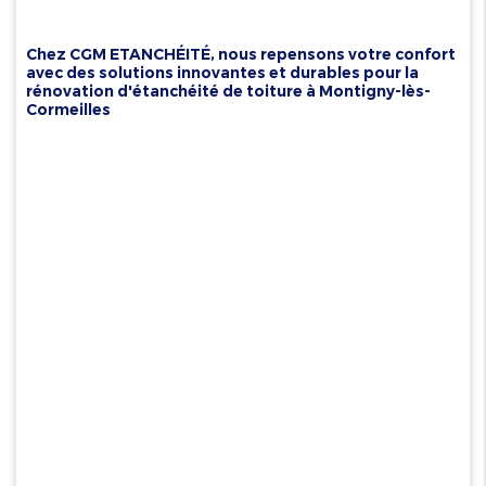
Chez CGM ETANCHÉITÉ, nous repensons votre confort
avec des solutions innovantes et durables pour la
rénovation d'étanchéité de toiture à Montigny-lès-
Cormeilles