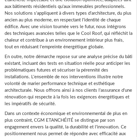
aux bâtiments résidentiels qu'aux immeubles professionnels.
Nos solutions s'appliquent à divers types d'architecture, du plus
ancien au plus moderne, en respectant l'identité de chaque
édifice. Avec une vision tournée vers le futur, nous intégrons
des techniques avancées telles que le Cool Roof, qui réfléchit la
chaleur et contribue à un environnement intérieur plus frais,
tout en réduisant l'empreinte énergétique globale.
En outre, notre démarche repose sur une analyse précise du bâti
existant, incluant des tests en situation réelle pour anticiper les
problématiques futures et sécuriser la pérennité des
installations. L'ensemble de nos interventions illustre notre
volonté de marier performance technique et esthétique
architecturale. Nous offrons ainsi à nos clients l'assurance d'une
rénovation qui respecte à la fois les exigences énergétiques et
les impératifs de sécurité.
Dans un contexte économique et environnemental de plus en
plus contraint, CGM ETANCHÉITÉ se distingue par son
engagement envers la qualité, la durabilité et l'innovation. Ce
positionnement nous permet de répondre avec efficacité aux