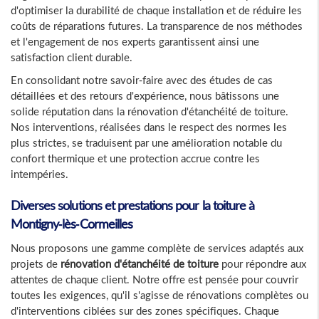
d'optimiser la durabilité de chaque installation et de réduire les
coûts de réparations futures. La transparence de nos méthodes
et l'engagement de nos experts garantissent ainsi une
satisfaction client durable.
En consolidant notre savoir-faire avec des études de cas
détaillées et des retours d'expérience, nous bâtissons une
solide réputation dans la rénovation d'étanchéité de toiture.
Nos interventions, réalisées dans le respect des normes les
plus strictes, se traduisent par une amélioration notable du
confort thermique et une protection accrue contre les
intempéries.
Diverses solutions et prestations pour la toiture à
Montigny-lès-Cormeilles
Nous proposons une gamme complète de services adaptés aux
projets de
rénovation d'étanchéité de toiture
pour répondre aux
attentes de chaque client. Notre offre est pensée pour couvrir
toutes les exigences, qu'il s'agisse de rénovations complètes ou
d'interventions ciblées sur des zones spécifiques. Chaque