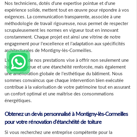
Nos techniciens, dotés d'une expertise pointue et d'une
expérience solide, mettent tout en œuvre pour répondre à vos
exigences. La communication transparente, associée à une
méthodologie de travail rigoureuse, nous permet de respecter
scrupuleusement les normes en vigueur tout en innovant
constamment. Chaque projet est ainsi une vitrine de notre
engagement pour l'excellence et l'adaptation aux spécificités
architecturales de Montigny-lès-Cormeilles.
L'ensemble de nos prestations vise à offrir non seulement une
isolation accrue et une étanchéité renforcée, mais également
une amélioration globale de l'esthétique du bâtiment. Nous
sommes convaincus que chaque intervention bien exécutée
contribue à la valorisation de votre patrimoine tout en assurant
un confort optimal et une maîtrise des consommations
énergétiques.
Obtenez un devis personnalisé à Montigny-lès-Cormeilles
pour votre rénovation d'étanchéité de toiture
Si vous recherchez une entreprise compétente pour la