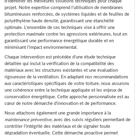
d'identifier les meilleures solutions techniques pour chaque
projet. Notre expertise comprend l'utilisation de membranes
bitumineuses renforcées, de systèmes liquides et de feuilles de
polyéthylène haute densité, garantissant une étanchéité
optimale. L'ensemble de ces techniques vise à offrir une
protection maximale contre les agressions extérieures, tout en
garantissant une performance énergétique durable et en
minimisant l'impact environnemental.
Chaque intervention est précédée d'une étude technique
détaillée qui inclut la vérification de la compatibilité des
matériaux avec les structures existantes et une évaluation
rigoureuse de la ventilation. En adaptant nos recommandations
aux caractéristiques spécifiques de votre toiture, nous assurons
une cohérence entre la technique appliquée et les enjeux de
conservation énergétique. Cette approche personnalisée est au
cœur de notre démarche d'innovation et de performance.
Nous attachons également une grande importance à la
maintenance préventive
, avec des suivis réguliers permettant de
contrôler l'intégrité des matériaux et de signaler toute
dégradation éventuelle. Cette démarche proactive permet