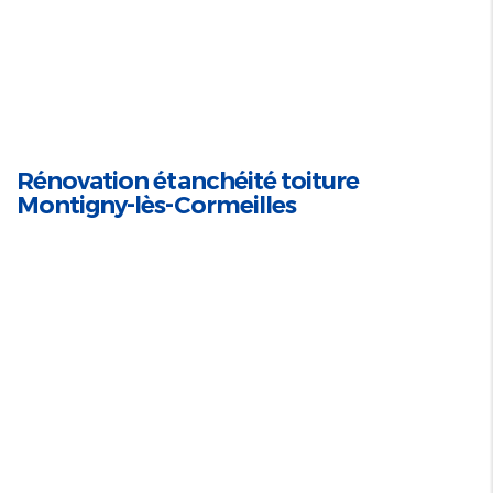
Rénovation étanchéité toiture
Montigny-lès-Cormeilles