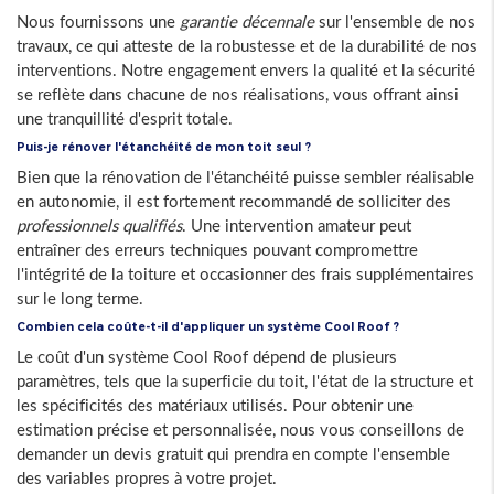
Nous fournissons une
garantie décennale
sur l'ensemble de nos
travaux, ce qui atteste de la robustesse et de la durabilité de nos
interventions. Notre engagement envers la qualité et la sécurité
se reflète dans chacune de nos réalisations, vous offrant ainsi
une tranquillité d'esprit totale.
Puis-je rénover l'étanchéité de mon toit seul ?
Bien que la rénovation de l'étanchéité puisse sembler réalisable
en autonomie, il est fortement recommandé de solliciter des
professionnels qualifiés
. Une intervention amateur peut
entraîner des erreurs techniques pouvant compromettre
l'intégrité de la toiture et occasionner des frais supplémentaires
sur le long terme.
Combien cela coûte-t-il d'appliquer un système Cool Roof ?
Le coût d'un système Cool Roof dépend de plusieurs
paramètres, tels que la superficie du toit, l'état de la structure et
les spécificités des matériaux utilisés. Pour obtenir une
estimation précise et personnalisée, nous vous conseillons de
demander un devis gratuit qui prendra en compte l'ensemble
des variables propres à votre projet.