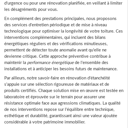
d'urgence ou pour une rénovation planifiée, en veillant à limiter
les désagréments pour vous.
En complément des prestations principales, nous proposons
des services d'entretien périodique et de mise à niveau
technologique pour optimiser la longévité de votre toiture. Ces
interventions complémentaires, qui incluent des bilans
énergétiques réguliers et des vérifications minutieuses,
permettent de détecter toute anomalie avant qu'elle ne
devienne critique. Cette approche préventive contribue à
maintenir la
performance énergétique
de l'ensemble des
installations et à anticiper les besoins futurs de maintenance.
Par ailleurs, notre savoir-faire en rénovation d'étanchéité
s'appuie sur une sélection rigoureuse de matériaux et de
produits certifiés. Chaque solution mise en œuvre est testée en
laboratoire et éprouvée sur le terrain pour assurer une
résistance optimale face aux agressions climatiques. La qualité
de nos interventions repose sur l'équilibre entre technique,
esthétique et durabilité, garantissant ainsi une valeur ajoutée
considérable à votre patrimoine immobilier.