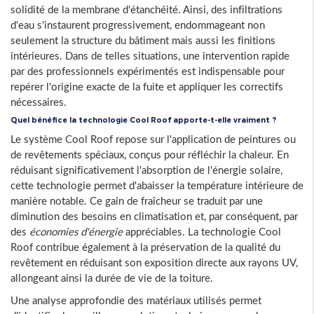
solidité de la membrane d'étanchéité. Ainsi, des infiltrations
d'eau s'instaurent progressivement, endommageant non
seulement la structure du bâtiment mais aussi les finitions
intérieures. Dans de telles situations, une intervention rapide
par des professionnels expérimentés est indispensable pour
repérer l'origine exacte de la fuite et appliquer les correctifs
nécessaires.
Quel bénéfice la technologie Cool Roof apporte-t-elle vraiment ?
Le système Cool Roof repose sur l'application de peintures ou
de revêtements spéciaux, conçus pour réfléchir la chaleur. En
réduisant significativement l'absorption de l'énergie solaire,
cette technologie permet d'abaisser la température intérieure de
manière notable. Ce gain de fraîcheur se traduit par une
diminution des besoins en climatisation et, par conséquent, par
des
économies d'énergie
appréciables. La technologie Cool
Roof contribue également à la préservation de la qualité du
revêtement en réduisant son exposition directe aux rayons UV,
allongeant ainsi la durée de vie de la toiture.
Une analyse approfondie des matériaux utilisés permet