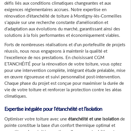
défis liés aux conditions climatiques changeantes et aux
exigences réglementaires accrues. Notre expertise en
rénovation d'étanchéité de toiture à Montigny-lès-Cormeilles
s'appuie sur une recherche constante d'amélioration et
d'adaptation aux évolutions du marché, garantissant ainsi des
solutions à la fois performantes et économiquement viables.
Forts de nombreuses réalisations et d'un portefeuille de projets
réussis, nous nous engageons à maintenir la qualité et
l'excellence de nos prestations. En choisissant CGM
ETANCHÉITÉ pour la rénovation de votre toiture, vous optez
pour une intervention complète, intégrant étude préalable, mise
en œuvre rigoureuse et suivi personnalisé post-intervention.
Chaque phase du projet est conçue pour maximiser la durée de
vie de votre toiture et renforcer la protection contre les aléas
climatiques.
Expertise inégalée pour l'étanchéité et l'isolation
Optimiser votre toiture avec une
étanchéité et une isolation
de
pointe constitue la base d'un confort thermique optimal et