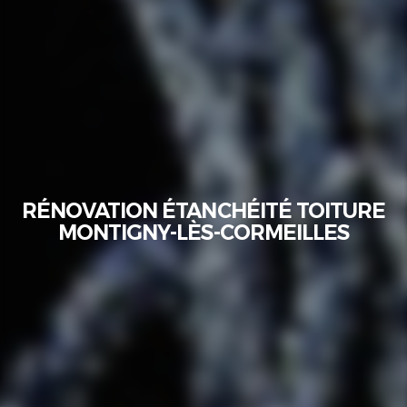
RÉNOVATION ÉTANCHÉITÉ TOITURE
MONTIGNY-LÈS-CORMEILLES