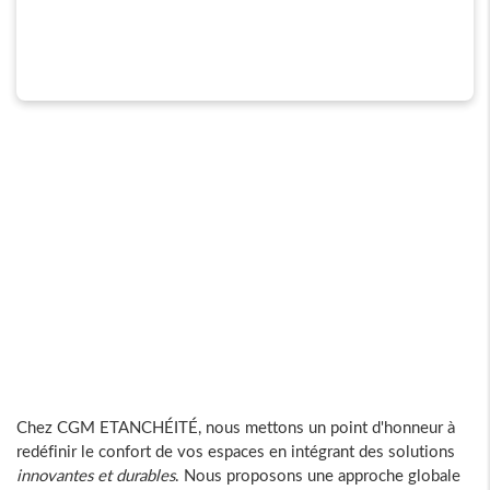
Chez CGM ETANCHÉITÉ, nous mettons un point d'honneur à
redéfinir le confort de vos espaces en intégrant des solutions
innovantes et durables
. Nous proposons une approche globale