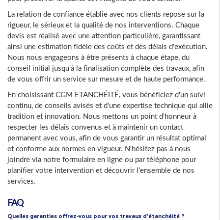
La relation de confiance établie avec nos clients repose sur la
rigueur, le sérieux et la qualité de nos interventions. Chaque
devis est réalisé avec une attention particulière, garantissant
ainsi une estimation fidèle des coûts et des délais d'exécution.
Nous nous engageons à être présents à chaque étape, du
conseil initial jusqu'à la finalisation complète des travaux, afin
de vous offrir un service sur mesure et de haute performance.
En choisissant CGM ETANCHÉITÉ, vous bénéficiez d'un suivi
continu, de conseils avisés et d'une expertise technique qui allie
tradition et innovation. Nous mettons un point d'honneur à
respecter les délais convenus et à maintenir un contact
permanent avec vous, afin de vous garantir un résultat optimal
et conforme aux normes en vigueur. N'hésitez pas à nous
joindre via notre formulaire en ligne ou par téléphone pour
planifier votre intervention et découvrir l'ensemble de nos
services.
FAQ
Quelles garanties offrez-vous pour vos travaux d'étanchéité ?