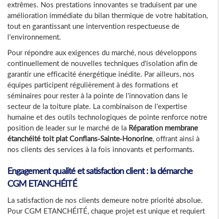
extrêmes. Nos prestations innovantes se traduisent par une
amélioration immédiate du bilan thermique de votre habitation,
tout en garantissant une intervention respectueuse de
l'environnement.
Pour répondre aux exigences du marché, nous développons
continuellement de nouvelles techniques d'isolation afin de
garantir une efficacité énergétique inédite. Par ailleurs, nos
équipes participent régulièrement à des formations et
séminaires pour rester à la pointe de l'innovation dans le
secteur de la toiture plate. La combinaison de l'expertise
humaine et des outils technologiques de pointe renforce notre
position de leader sur le marché de la
Réparation membrane
étanchéité toit plat Conflans-Sainte-Honorine
, offrant ainsi à
nos clients des services à la fois innovants et performants.
Engagement qualité et satisfaction client : la démarche
CGM ETANCHÉITÉ
La satisfaction de nos clients demeure notre priorité absolue.
Pour CGM ETANCHÉITÉ, chaque projet est unique et requiert