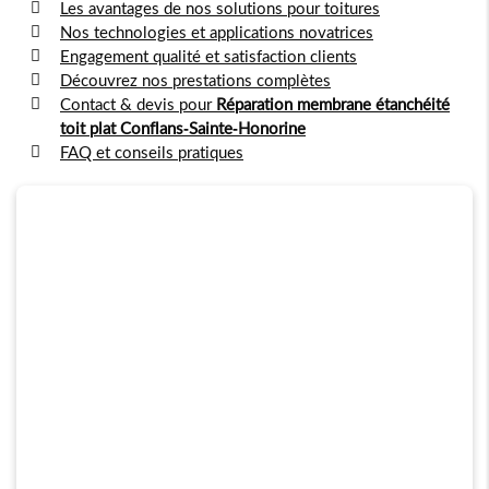
Les avantages de nos solutions pour toitures
Nos technologies et applications novatrices
Engagement qualité et satisfaction clients
Découvrez nos prestations complètes
Contact & devis pour
Réparation membrane étanchéité
toit plat Conflans-Sainte-Honorine
FAQ et conseils pratiques