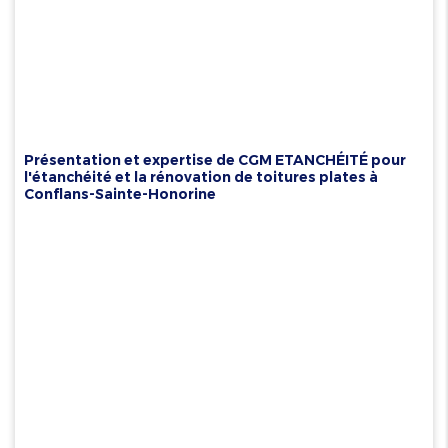
Présentation et expertise de CGM ETANCHÉITÉ pour
l'étanchéité et la rénovation de toitures plates à
Conflans-Sainte-Honorine