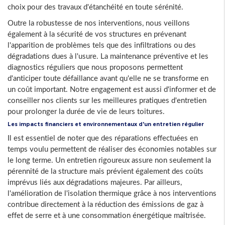
choix pour des travaux d'étanchéité en toute sérénité.
Outre la robustesse de nos interventions, nous veillons
également à la sécurité de vos structures en prévenant
l'apparition de problèmes tels que des infiltrations ou des
dégradations dues à l'usure. La maintenance préventive et les
diagnostics réguliers que nous proposons permettent
d'anticiper toute défaillance avant qu'elle ne se transforme en
un coût important. Notre engagement est aussi d'informer et de
conseiller nos clients sur les meilleures pratiques d'entretien
pour prolonger la durée de vie de leurs toitures.
Les impacts financiers et environnementaux d'un entretien régulier
Il est essentiel de noter que des réparations effectuées en
temps voulu permettent de réaliser des économies notables sur
le long terme. Un entretien rigoureux assure non seulement la
pérennité de la structure mais prévient également des coûts
imprévus liés aux dégradations majeures. Par ailleurs,
l'amélioration de l'isolation thermique grâce à nos interventions
contribue directement à la réduction des émissions de gaz à
effet de serre et à une consommation énergétique maîtrisée.