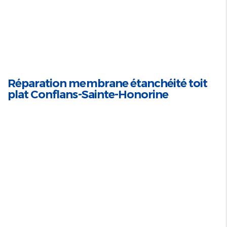
Réparation membrane étanchéité toit
plat Conflans-Sainte-Honorine