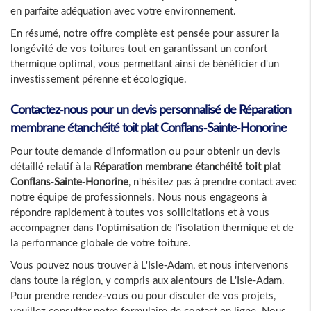
en parfaite adéquation avec votre environnement.
En résumé, notre offre complète est pensée pour assurer la
longévité de vos toitures tout en garantissant un confort
thermique optimal, vous permettant ainsi de bénéficier d'un
investissement pérenne et écologique.
Contactez-nous pour un devis personnalisé de
Réparation
membrane étanchéité toit plat Conflans-Sainte-Honorine
Pour toute demande d'information ou pour obtenir un devis
détaillé relatif à la
Réparation membrane étanchéité toit plat
Conflans-Sainte-Honorine
, n'hésitez pas à prendre contact avec
notre équipe de professionnels. Nous nous engageons à
répondre rapidement à toutes vos sollicitations et à vous
accompagner dans l'optimisation de l'isolation thermique et de
la performance globale de votre toiture.
Vous pouvez nous trouver à L'Isle-Adam, et nous intervenons
dans toute la région, y compris aux alentours de L'Isle-Adam.
Pour prendre rendez-vous ou pour discuter de vos projets,
veuillez consulter notre formulaire de contact en ligne. Nous