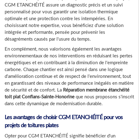
CGM ETANCHÉITÉ assure un diagnostic précis et un suivi
personnalisé pour vous garantir une isolation thermique
optimale et une protection contre les intempéries. En
choisissant notre expertise, vous bénéficiez d'une solution
intégrée et performante, pensée pour prévenir les
désagréments causés par l'usure du temps.
En complément, nous valorisons également les avantages
environnementaux de nos interventions en réduisant les pertes
énergétiques et en contribuant à la diminution de l'empreinte
carbone. Chaque chantier est ainsi pensé dans une logique
d'amélioration continue et de respect de l'environnement, tout
en garantissant des niveaux de performance inégalés en matière
de sécurité et de confort. La
Réparation membrane étanchéité
toit plat Conflans-Sainte-Honorine
que nous proposons s'inscrit
dans cette dynamique de modernisation durable.
Les avantages de choisir CGM ETANCHÉITÉ pour vos
projets de toitures plates
Opter pour CGM ETANCHÉITÉ signifie bénéficier d'un