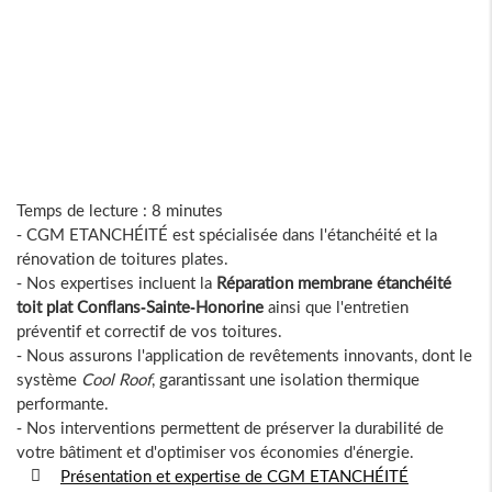
Temps de lecture : 8 minutes
- CGM ETANCHÉITÉ est spécialisée dans l'étanchéité et la
rénovation de toitures plates.
- Nos expertises incluent la
Réparation membrane étanchéité
toit plat Conflans-Sainte-Honorine
ainsi que l'entretien
préventif et correctif de vos toitures.
- Nous assurons l'application de revêtements innovants, dont le
système
Cool Roof
, garantissant une isolation thermique
performante.
- Nos interventions permettent de préserver la durabilité de
votre bâtiment et d'optimiser vos économies d'énergie.
Présentation et expertise de CGM ETANCHÉITÉ