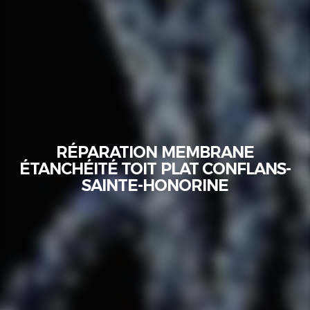
RÉPARATION MEMBRANE
ÉTANCHÉITÉ TOIT PLAT CONFLANS-
SAINTE-HONORINE