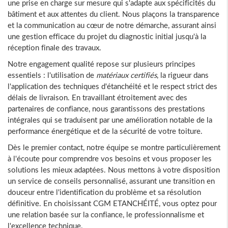
une prise en charge sur mesure qui s'adapte aux spécificités du
bâtiment et aux attentes du client. Nous plaçons la transparence
et la communication au cœur de notre démarche, assurant ainsi
une gestion efficace du projet du diagnostic initial jusqu'à la
réception finale des travaux.
Notre engagement qualité repose sur plusieurs principes
essentiels : l'utilisation de
matériaux certifiés
, la rigueur dans
l'application des techniques d'étanchéité et le respect strict des
délais de livraison. En travaillant étroitement avec des
partenaires de confiance, nous garantissons des prestations
intégrales qui se traduisent par une amélioration notable de la
performance énergétique et de la sécurité de votre toiture.
Dès le premier contact, notre équipe se montre particulièrement
à l'écoute pour comprendre vos besoins et vous proposer les
solutions les mieux adaptées. Nous mettons à votre disposition
un service de conseils personnalisé, assurant une transition en
douceur entre l'identification du problème et sa résolution
définitive. En choisissant CGM ETANCHÉITÉ, vous optez pour
une relation basée sur la confiance, le professionnalisme et
l'excellence technique.