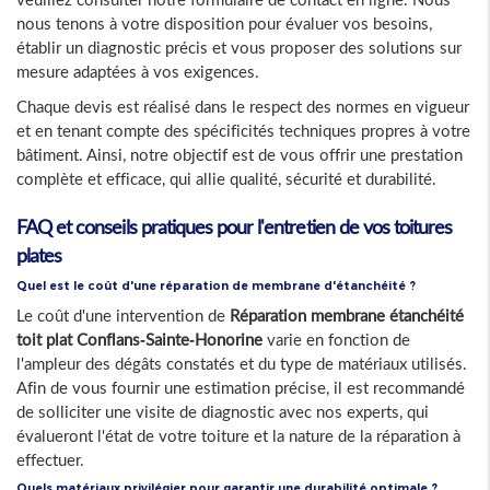
nous tenons à votre disposition pour évaluer vos besoins,
établir un diagnostic précis et vous proposer des solutions sur
mesure adaptées à vos exigences.
Chaque devis est réalisé dans le respect des normes en vigueur
et en tenant compte des spécificités techniques propres à votre
bâtiment. Ainsi, notre objectif est de vous offrir une prestation
complète et efficace, qui allie qualité, sécurité et durabilité.
FAQ et conseils pratiques pour l'entretien de vos toitures
plates
Quel est le coût d'une réparation de membrane d'étanchéité ?
Le coût d'une intervention de
Réparation membrane étanchéité
toit plat Conflans-Sainte-Honorine
varie en fonction de
l'ampleur des dégâts constatés et du type de matériaux utilisés.
Afin de vous fournir une estimation précise, il est recommandé
de solliciter une visite de diagnostic avec nos experts, qui
évalueront l'état de votre toiture et la nature de la réparation à
effectuer.
Quels matériaux privilégier pour garantir une durabilité optimale ?