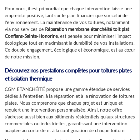
Pour nous, il est primordial que chaque intervention laisse une
empreinte positive, tant sur le plan financier que sur celui de
l'environnement. La maintenance de vos toitures, notamment
via nos services de
Réparation membrane étanchéité toit plat
Conflans-Sainte-Honorine
, est pensée pour minimiser l'impact
écologique tout en maximisant la durabilité de vos installations.
Ce double engagement, écologique et économique, est au cœur
de notre mission.
Découvrez nos prestations complètes pour toitures plates
et isolation thermique
CGM ETANCHÉITÉ propose une gamme étendue de services
dédiés à l'entretien, à la réparation et à la rénovation de toitures
plates. Nous comprenons que chaque projet est unique et
requiert une intervention personnalisée. Ainsi, notre offre
s'adresse aussi bien aux bâtiments résidentiels qu'aux structures
commerciales ou industrielles, garantissant une intervention
adaptée au contexte et à la configuration de chaque toiture.